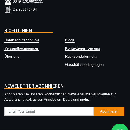
004941316802135
DE 369641494
RICHTLINIEN
Datenschutzrichtlinie
Blogs
Versandbedingungen
Kontaktieren Sie uns
Über uns
Rücksendeformular
Geschäftsbedingungen
NEWSLETTER ABONNIEREN
Abonnieren Sie unseren wöchentlichen Newsletter mit Neuigkeiten zur
Autobranche, exklusiven Angeboten, Deals und mehr.
Abonnieren