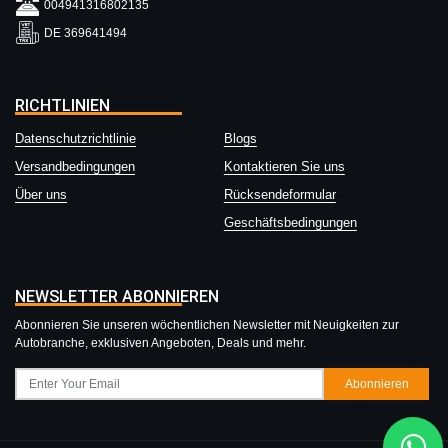
004941316802135
DE 369641494
RICHTLINIEN
Datenschutzrichtlinie
Blogs
Versandbedingungen
Kontaktieren Sie uns
Über uns
Rücksendeformular
Geschäftsbedingungen
NEWSLETTER ABONNIEREN
Abonnieren Sie unseren wöchentlichen Newsletter mit Neuigkeiten zur
Autobranche, exklusiven Angeboten, Deals und mehr.
Abonnieren