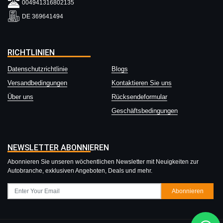
004941316802135
DE 369641494
RICHTLINIEN
Datenschutzrichtlinie
Blogs
Versandbedingungen
Kontaktieren Sie uns
Über uns
Rücksendeformular
Geschäftsbedingungen
NEWSLETTER ABONNIEREN
Abonnieren Sie unseren wöchentlichen Newsletter mit Neuigkeiten zur
Autobranche, exklusiven Angeboten, Deals und mehr.
Abonnieren