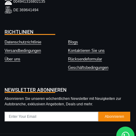
004941316802135
DE 369641494
RICHTLINIEN
Datenschutzrichtlinie
Blogs
Versandbedingungen
Kontaktieren Sie uns
Über uns
Rücksendeformular
Geschäftsbedingungen
NEWSLETTER ABONNIEREN
Abonnieren Sie unseren wöchentlichen Newsletter mit Neuigkeiten zur
Autobranche, exklusiven Angeboten, Deals und mehr.
Abonnieren