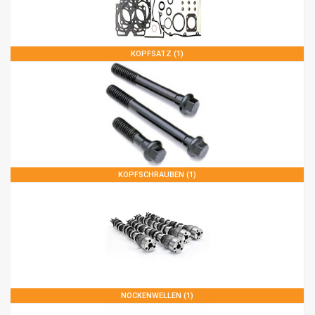
KOPFSATZ (1)
KOPFSCHRAUBEN (1)
NOCKENWELLEN (1)