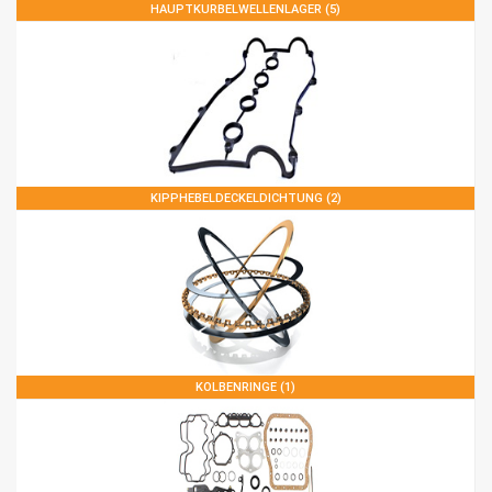
HAUPTKURBELWELLENLAGER (5)
KIPPHEBELDECKELDICHTUNG (2)
KOLBENRINGE (1)