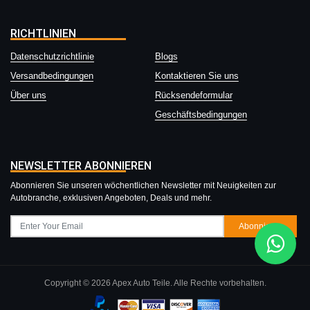
RICHTLINIEN
Datenschutzrichtlinie
Blogs
Versandbedingungen
Kontaktieren Sie uns
Über uns
Rücksendeformular
Geschäftsbedingungen
NEWSLETTER ABONNIEREN
Abonnieren Sie unseren wöchentlichen Newsletter mit Neuigkeiten zur
Autobranche, exklusiven Angeboten, Deals und mehr.
Abonnieren
Copyright © 2026 Apex Auto Teile. Alle Rechte vorbehalten.