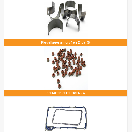
Pleuellager am großen Ende (8)
SCHAFTDICHTUNGEN (4)