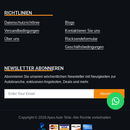
RICHTLINIEN
Datenschutzrichtlinie
Blogs
Versandbedingungen
Kontaktieren Sie uns
Über uns
Rücksendeformular
Geschäftsbedingungen
NEWSLETTER ABONNIEREN
Abonnieren Sie unseren wöchentlichen Newsletter mit Neuigkeiten zur
Autobranche, exklusiven Angeboten, Deals und mehr.
Abonnieren
Copyright © 2026 Apex Auto Teile. Alle Rechte vorbehalten.