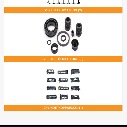
VERTEILERDICHTUNG (2)
VORDERE ÖLDICHTUNG (8)
ZYLINDERKOPFDECKEL (1)