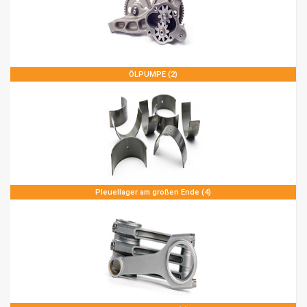
ÖLPUMPE (2)
Pleuellager am großen Ende (4)