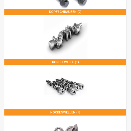
KOPFSCHRAUBEN (2)
KURBELWELLE (1)
NOCKENWELLEN (4)