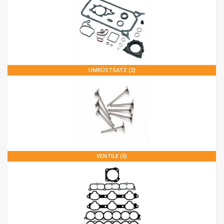
UMRÜSTSATZ (2)
VENTILE (5)