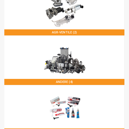
AGR-VENTILE (2)
ANDERE (4)