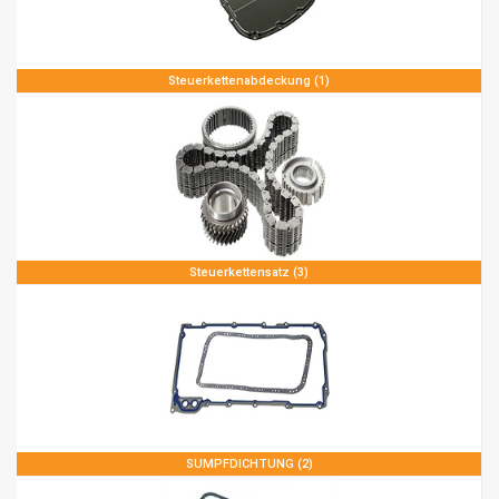
Steuerkettenabdeckung (1)
Steuerkettensatz (3)
SUMPFDICHTUNG (2)