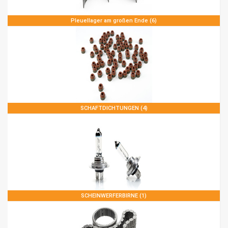
Pleuellager am großen Ende (6)
SCHAFTDICHTUNGEN (4)
SCHEINWERFERBIRNE (1)