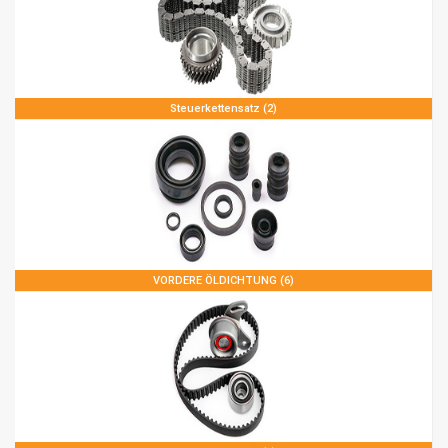
Steuerkettensatz (2)
VORDERE ÖLDICHTUNG (6)