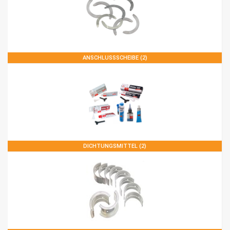
ANSCHLUSSSCHEIBE (2)
DICHTUNGSMITTEL (2)