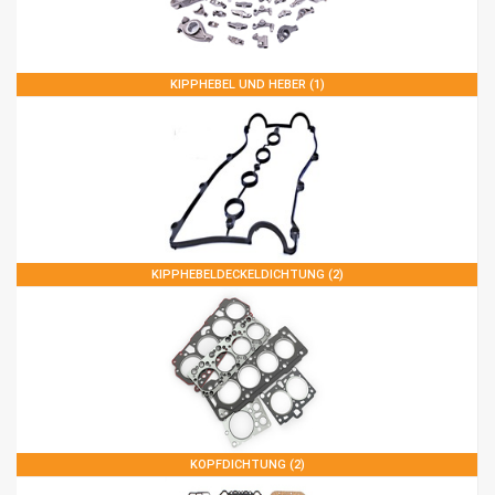
KIPPHEBEL UND HEBER (1)
KIPPHEBELDECKELDICHTUNG (2)
KOPFDICHTUNG (2)