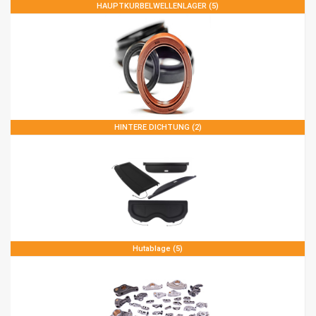
HAUPTKURBELWELLENLAGER (5)
HINTERE DICHTUNG (2)
Hutablage (5)