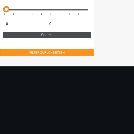
FILTER ZURÜCKSETZEN