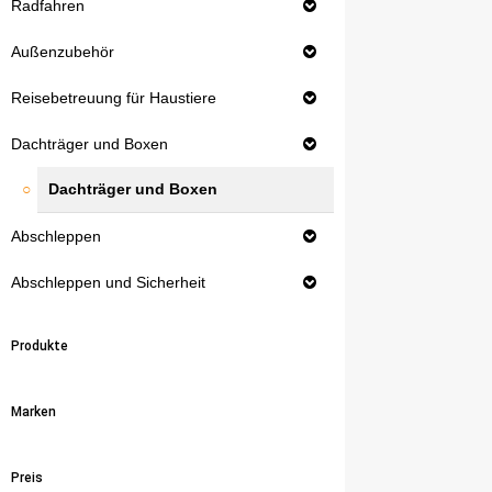
Radfahren
Außenzubehör
Reisebetreuung für Haustiere
Dachträger und Boxen
Dachträger und Boxen
Abschleppen
Abschleppen und Sicherheit
Produkte
Marken
Preis