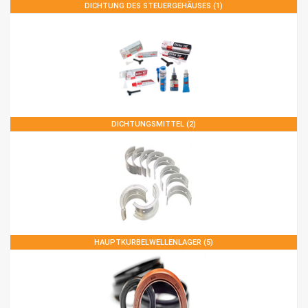
DICHTUNG DES STEUERGEHÄUSES (1)
DICHTUNGSMITTEL (2)
HAUPTKURBELWELLENLAGER (5)