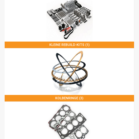
KLEINE REBUILD-KITS (1)
KOLBENRINGE (3)