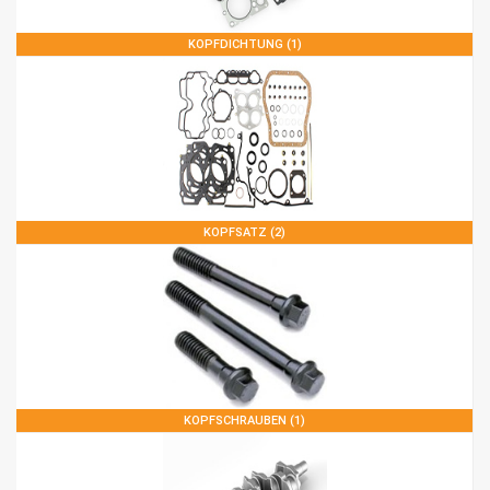
KOPFDICHTUNG (1)
KOPFSATZ (2)
KOPFSCHRAUBEN (1)