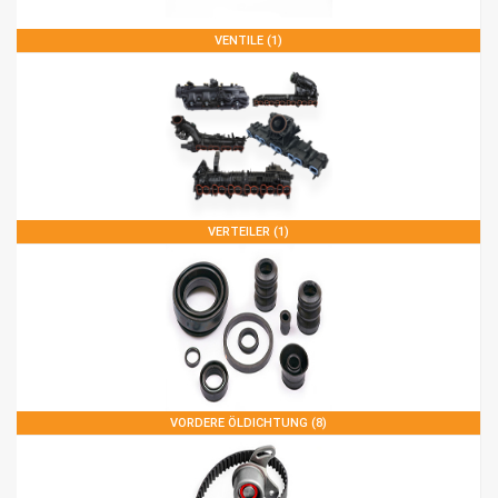
VENTILE (1)
VERTEILER (1)
VORDERE ÖLDICHTUNG (8)