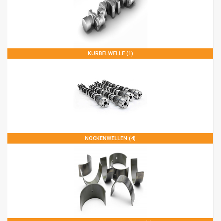
KURBELWELLE (1)
NOCKENWELLEN (4)