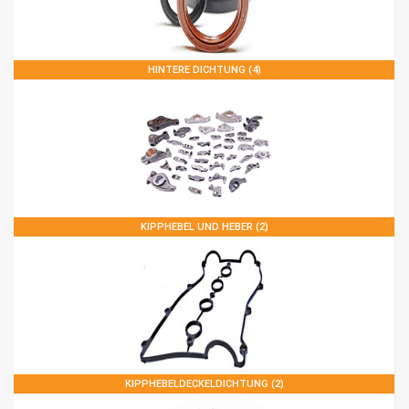
HINTERE DICHTUNG (4)
KIPPHEBEL UND HEBER (2)
KIPPHEBELDECKELDICHTUNG (2)