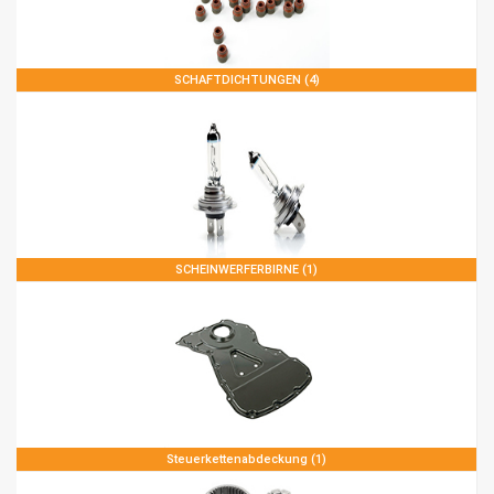
SCHAFTDICHTUNGEN (4)
SCHEINWERFERBIRNE (1)
Steuerkettenabdeckung (1)