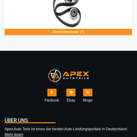
Zahnriemensatz (1)
Facbook
Ebay
Blogs
ÜBER UNS
Apex Auto Teile ist eines der besten Auto-Leistungsportale in Deutschland.
Mehr lesen